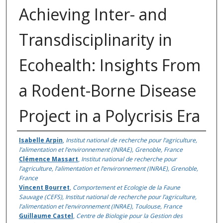
Achieving Inter- and
Transdisciplinarity in
Ecohealth: Insights From
a Rodent-Borne Disease
Project in a Polycrisis Era
Authors
Isabelle Arpin
,
Institut national de recherche pour l’agriculture,
l’alimentation et l’environnement (INRAE), Grenoble, France
Clémence Massart
,
Institut national de recherche pour
l’agriculture, l’alimentation et l’environnement (INRAE), Grenoble,
France
Vincent Bourret
,
Comportement et Ecologie de la Faune
Sauvage (CEFS), Institut national de recherche pour l’agriculture,
l’alimentation et l’environnement (INRAE), Toulouse, France
Guillaume Castel
,
Centre de Biologie pour la Gestion des