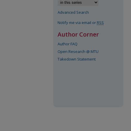
Advanced Search
Notify me via email or
RSS
Author Corner
Author FAQ
Open Research @ MTU
Takedown Statement