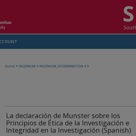
CCOUNT
>
>
>
Home
INGENIUM
INGENIUM_DISSEMINATION
9
La declaración de Munster sobre los
Principios de Ética de la Investigación e
Integridad en la Investigación (Spanish)