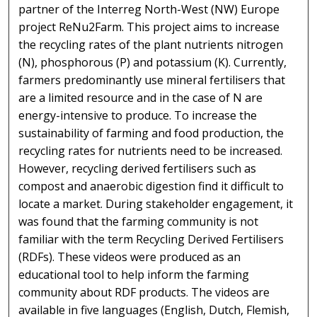
partner of the Interreg North-West (NW) Europe
project ReNu2Farm. This project aims to increase
the recycling rates of the plant nutrients nitrogen
(N), phosphorous (P) and potassium (K). Currently,
farmers predominantly use mineral fertilisers that
are a limited resource and in the case of N are
energy-intensive to produce. To increase the
sustainability of farming and food production, the
recycling rates for nutrients need to be increased.
However, recycling derived fertilisers such as
compost and anaerobic digestion find it difficult to
locate a market. During stakeholder engagement, it
was found that the farming community is not
familiar with the term Recycling Derived Fertilisers
(RDFs). These videos were produced as an
educational tool to help inform the farming
community about RDF products. The videos are
available in five languages (English, Dutch, Flemish,