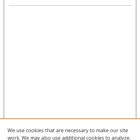
We use cookies that are necessary to make our site
work. We may also use additional cookies to analyze,