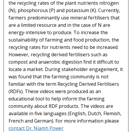
the recycling rates of the plant nutrients nitrogen
(N), phosphorous (P) and potassium (K). Currently,
farmers predominantly use mineral fertilisers that
are a limited resource and in the case of N are
energy-intensive to produce. To increase the
sustainability of farming and food production, the
recycling rates for nutrients need to be increased.
However, recycling derived fertilisers such as
compost and anaerobic digestion find it difficult to
locate a market. During stakeholder engagement, it
was found that the farming community is not
familiar with the term Recycling Derived Fertilisers
(RDFs). These videos were produced as an
educational tool to help inform the farming
community about RDF products. The videos are
available in five languages (English, Dutch, Flemish,
French and German). For more information please
contact Dr. Niamh Power