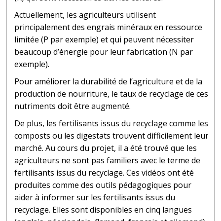
Actuellement, les agriculteurs utilisent
principalement des engrais minéraux en ressource
limitée (P par exemple) et qui peuvent nécessiter
beaucoup d’énergie pour leur fabrication (N par
exemple).
Pour améliorer la durabilité de l’agriculture et de la
production de nourriture, le taux de recyclage de ces
nutriments doit être augmenté.
De plus, les fertilisants issus du recyclage comme les
composts ou les digestats trouvent difficilement leur
marché. Au cours du projet, il a été trouvé que les
agriculteurs ne sont pas familiers avec le terme de
fertilisants issus du recyclage. Ces vidéos ont été
produites comme des outils pédagogiques pour
aider à informer sur les fertilisants issus du
recyclage. Elles sont disponibles en cinq langues