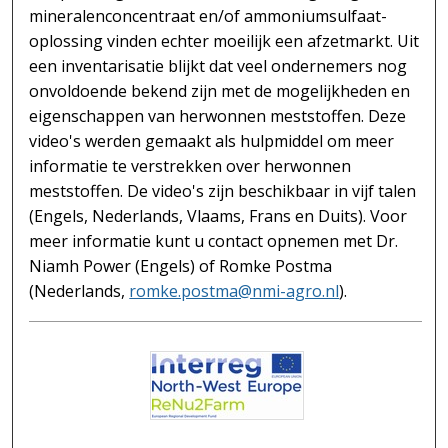
mineralenconcentraat en/of ammoniumsulfaat-
oplossing vinden echter moeilijk een afzetmarkt. Uit
een inventarisatie blijkt dat veel ondernemers nog
onvoldoende bekend zijn met de mogelijkheden en
eigenschappen van herwonnen meststoffen. Deze
video's werden gemaakt als hulpmiddel om meer
informatie te verstrekken over herwonnen
meststoffen. De video's zijn beschikbaar in vijf talen
(Engels, Nederlands, Vlaams, Frans en Duits). Voor
meer informatie kunt u contact opnemen met Dr.
Niamh Power (Engels) of Romke Postma
(Nederlands,
romke.postma@nmi-agro.nl
).