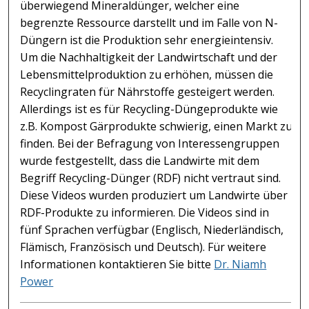
überwiegend Mineraldünger, welcher eine
begrenzte Ressource darstellt und im Falle von N-
Düngern ist die Produktion sehr energieintensiv.
Um die Nachhaltigkeit der Landwirtschaft und der
Lebensmittelproduktion zu erhöhen, müssen die
Recyclingraten für Nährstoffe gesteigert werden.
Allerdings ist es für Recycling-Düngeprodukte wie
z.B. Kompost Gärprodukte schwierig, einen Markt zu
finden. Bei der Befragung von Interessengruppen
wurde festgestellt, dass die Landwirte mit dem
Begriff Recycling-Dünger (RDF) nicht vertraut sind.
Diese Videos wurden produziert um Landwirte über
RDF-Produkte zu informieren. Die Videos sind in
fünf Sprachen verfügbar (Englisch, Niederländisch,
Flämisch, Französisch und Deutsch). Für weitere
Informationen kontaktieren Sie bitte
Dr. Niamh
Power